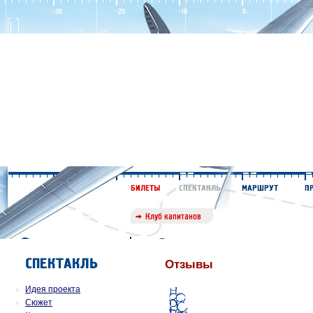
Отзывы
Идея проекта
Сюжет