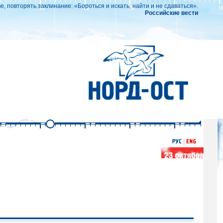
ве, повторять заклинание: «Бороться и искать, найти и не сдаваться».
Российские вести