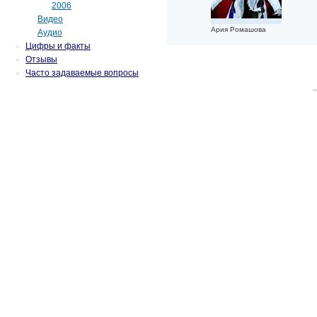
2006
Видео
Ария Ромашова
Аудио
Цифры и факты
Отзывы
Часто задаваемые вопросы