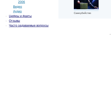
2006
Видео
Аудио
Самоубийство
Цифры и факты
Отзывы
Часто задаваемые вопросы