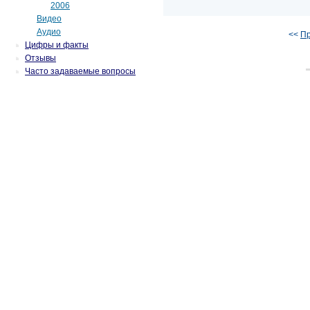
2006
Видео
Аудио
<<
П
Цифры и факты
Отзывы
Часто задаваемые вопросы