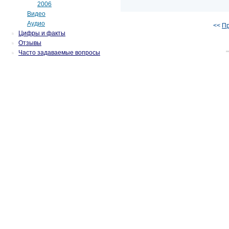
2006
Видео
Аудио
<<
П
Цифры и факты
Отзывы
Часто задаваемые вопросы