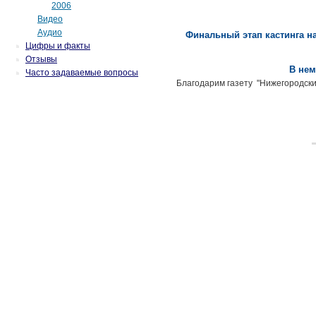
2006
Видео
Аудио
Финальный этап кастинга н
Цифры и факты
Отзывы
В нем
Часто задаваемые вопросы
Благодарим газету "Нижегородски