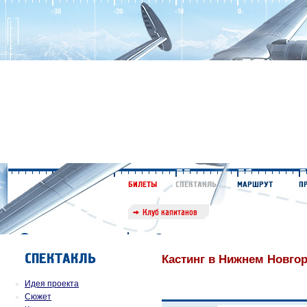
Кастинг в Нижнем Новгор
Идея проекта
Сюжет