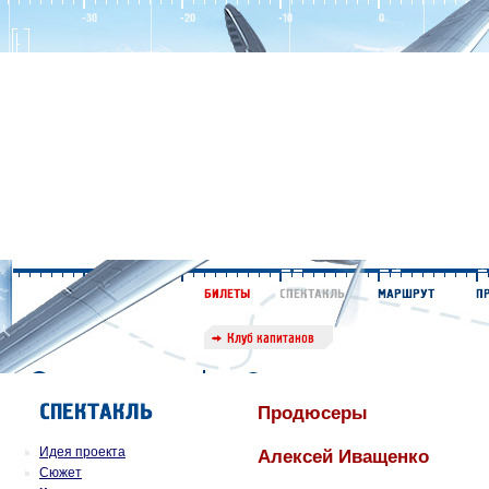
Продюсеры
Идея проекта
Алексей Иващенко
Сюжет