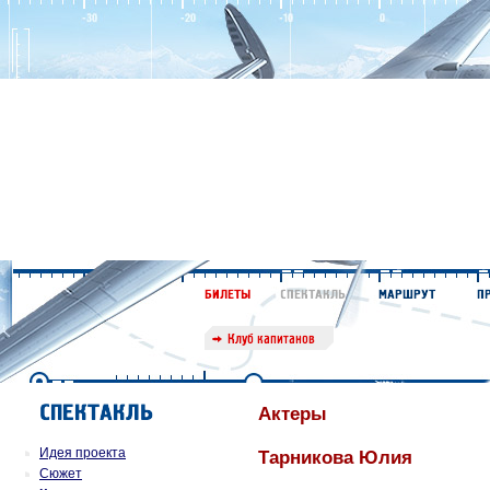
Актеры
Идея проекта
Тарникова Юлия
Сюжет