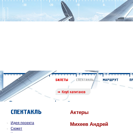
Актеры
Идея проекта
Михеев Андрей
Сюжет