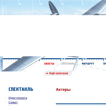
Актеры
Идея проекта
Сюжет