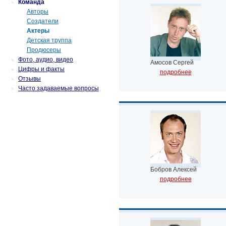
Команда
Авторы
Создатели
Актеры
Детская труппа
Продюсеры
Фото, аудио, видео
Амосов Сергей
Цифры и факты
подробнее
Отзывы
Часто задаваемые вопросы
Бобров Алексей
подробнее