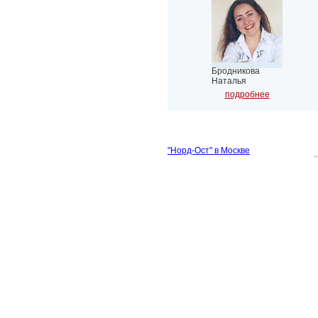
Бродникова
Наталья
подробнее
"Норд-Ост" в Москве