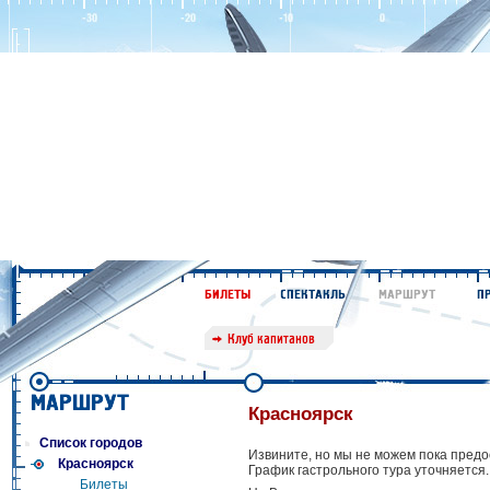
Красноярск
Список городов
Извините, но мы не можем пока предо
Красноярск
График гастрольного тура уточняется.
Билеты