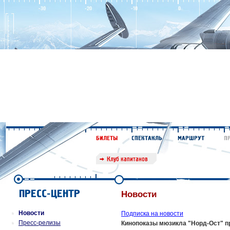
Новости
Новости
Подписка на новости
Пресс-релизы
Кинопоказы мюзикла "Норд-Ост" 