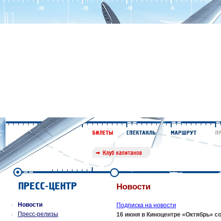
Новости
Новости
Подписка на новости
Пресс-релизы
16 июня в Киноцентре «Октябрь» с