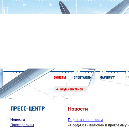
Новости
Новости
Подписка на новости
Пресс-релизы
«Норд-Ост» включен в программу 