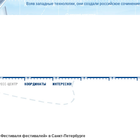
Взяв западные технологии, они создали российское сочинение.
«Фестиваля фестивалей» в Санкт-Петербурге