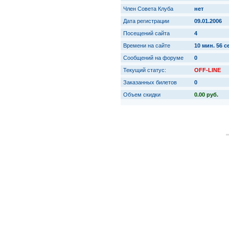
Член Совета Клуба
нет
Дата регистрации
09.01.2006
Посещений сайта
4
Времени на сайте
10 мин. 56 с
Сообщений на форуме
0
Текущий статус:
OFF-LINE
Заказанных билетов
0
Объем скидки
0.00 руб.