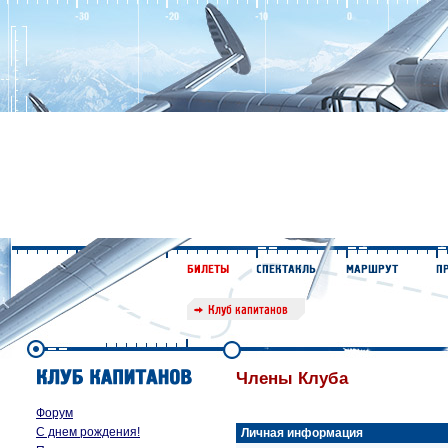
Члены Клуба
Форум
С днем рождения!
Личная информация