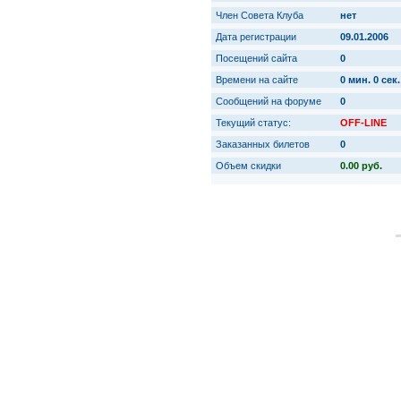
Член Совета Клуба
нет
Дата регистрации
09.01.2006
Посещений сайта
0
Времени на сайте
0 мин. 0 сек.
Сообщений на форуме
0
Текущий статус:
OFF-LINE
Заказанных билетов
0
Объем скидки
0.00 руб.