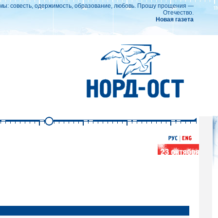
ы: совесть, одержимость, образование, любовь. Прошу прощения —
Отечество.
Новая газета