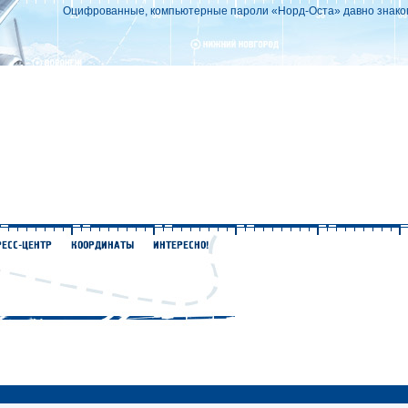
Оцифрованные, компьютерные пароли «Норд-Оста» давно знаком