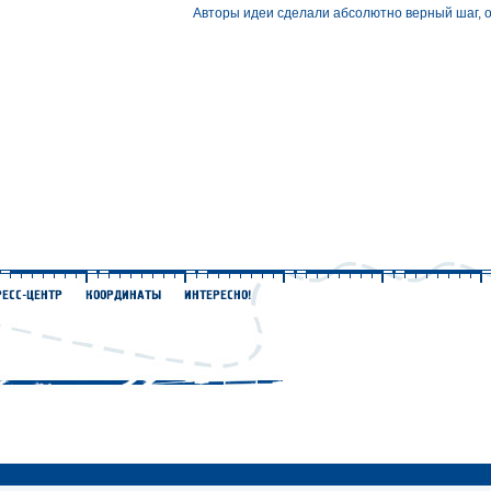
Авторы идеи сделали абсолютно верный шаг, о