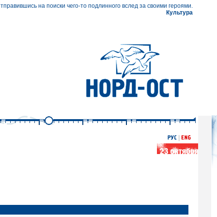
тправившись на поиски чего-то подлинного вслед за своими героями.
Культура