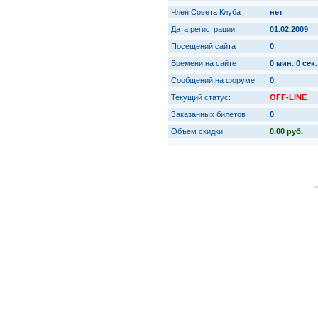
Член Совета Клуба
нет
Дата регистрации
01.02.2009
Посещений сайта
0
Времени на сайте
0 мин. 0 сек.
Сообщений на форуме
0
Текущий статус:
OFF-LINE
Заказанных билетов
0
Объем скидки
0.00 руб.