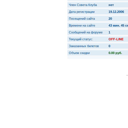
Член Совета Клуба
нет
Дата регистрации
19.12.2006
Посещений сайта
20
Времени на сайте
43 мин. 45 с
Сообщений на форуме
1
Текущий статус:
OFF-LINE
Заказанных билетов
0
Объем скидки
0.00 руб.