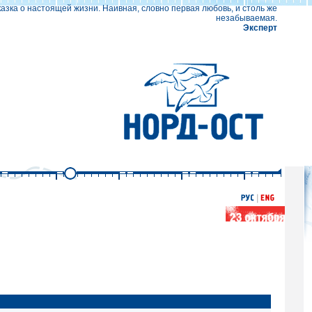
казка о настоящей жизни. Наивная, словно первая любовь, и столь же
незабываемая.
Эксперт