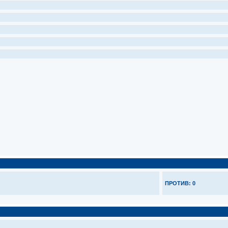
ПРОТИВ: 0