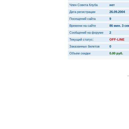
Член Совета Клуба
нет
Дата регистрации
26.09.2004
Посещений сайта
9
Времени на сайте
86 мин. 3 сек
Сообщений на форуме
2
Текущий статус:
OFF-LINE
Заказанных билетов
0
Объем скидки
0.00 руб.