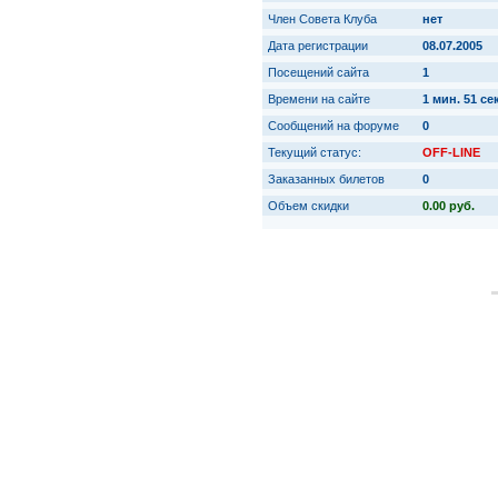
Член Совета Клуба
нет
Дата регистрации
08.07.2005
Посещений сайта
1
Времени на сайте
1 мин. 51 сек
Сообщений на форуме
0
Текущий статус:
OFF-LINE
Заказанных билетов
0
Объем скидки
0.00 руб.