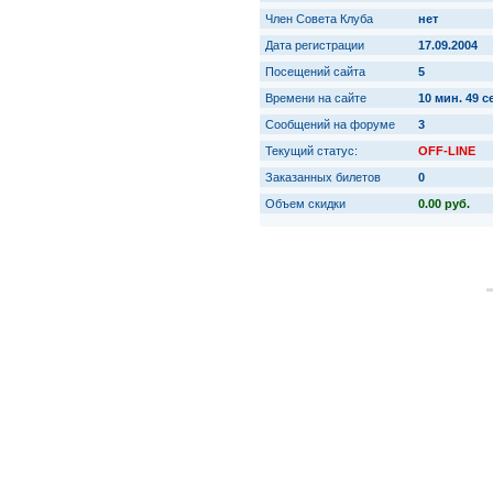
Член Совета Клуба
нет
Дата регистрации
17.09.2004
Посещений сайта
5
Времени на сайте
10 мин. 49 с
Сообщений на форуме
3
Текущий статус:
OFF-LINE
Заказанных билетов
0
Объем скидки
0.00 руб.