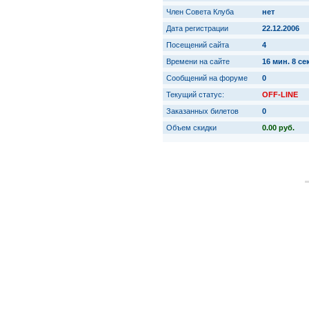
Член Совета Клуба
нет
Дата регистрации
22.12.2006
Посещений сайта
4
Времени на сайте
16 мин. 8 сек
Сообщений на форуме
0
Текущий статус:
OFF-LINE
Заказанных билетов
0
Объем скидки
0.00 руб.