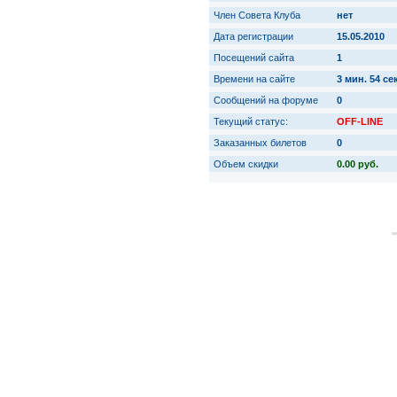
Член Совета Клуба
нет
Дата регистрации
15.05.2010
Посещений сайта
1
Времени на сайте
3 мин. 54 сек
Сообщений на форуме
0
Текущий статус:
OFF-LINE
Заказанных билетов
0
Объем скидки
0.00 руб.