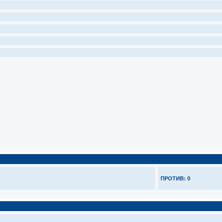
ПРОТИВ: 0