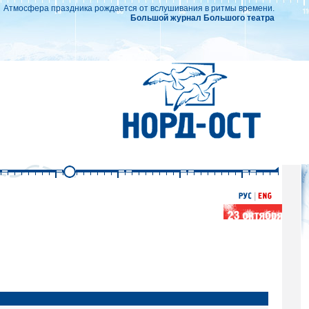
Атмосфера праздника рождается от вслушивания в ритмы времени.
Большой журнал Большого театра