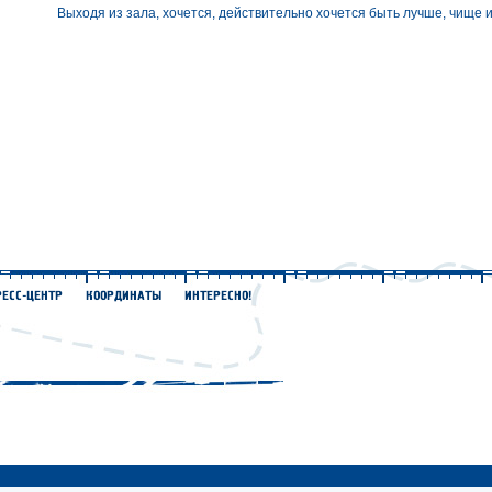
Выходя из зала, хочется, действительно хочется быть лучше, чище и