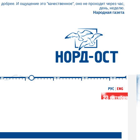
 добрее. И ощущение это "качественное", оно не проходит через час,
день, неделю.
Народная газета