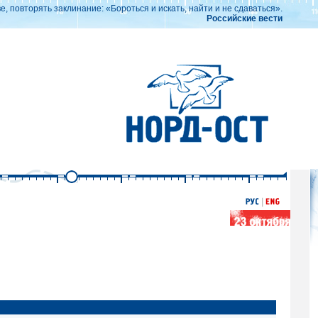
ве, повторять заклинание: «Бороться и искать, найти и не сдаваться».
Российские вести