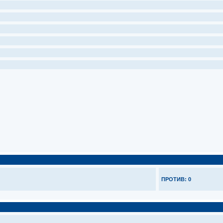
ПРОТИВ: 0