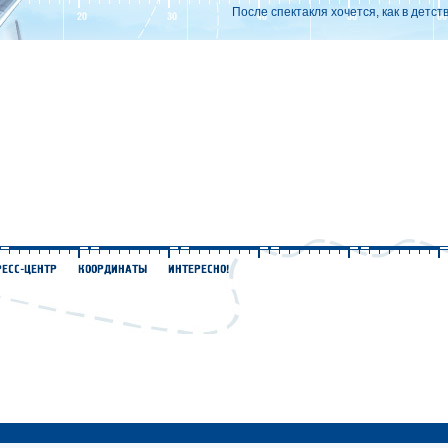
После спектакля хочется, как в детст