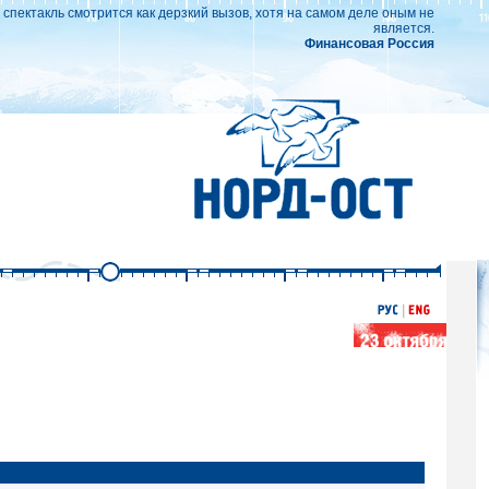
пектакль смотрится как дерзкий вызов, хотя на самом деле оным не
является.
Финансовая Россия