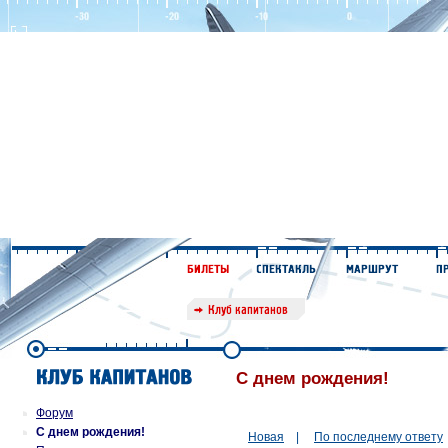
С днем рождения!
Форум
С днем рождения!
Новая
|
По последнему ответу