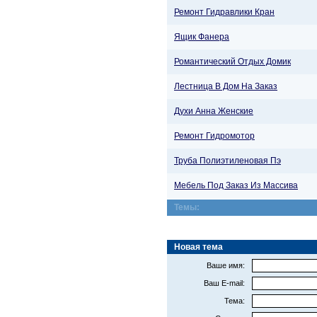
Ремонт Гидравлики Кран
Ящик Фанера
Романтический Отдых Домик
Лестница В Дом На Заказ
Духи Анна Женские
Ремонт Гидромотор
Труба Полиэтиленовая Пэ
Мебель Под Заказ Из Массива
Темы:
Новая тема
Ваше имя:
Ваш E-mail:
Тема: