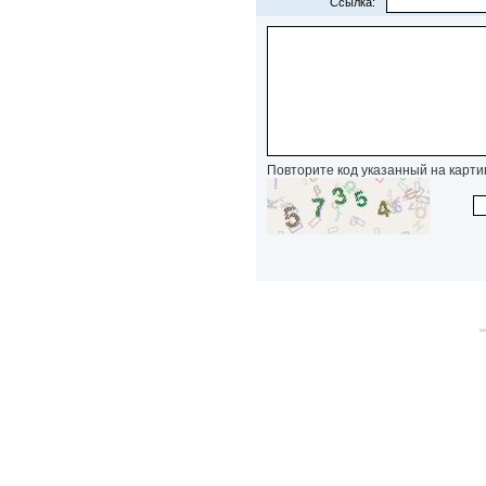
Ссылка:
Повторите код указанный на карти