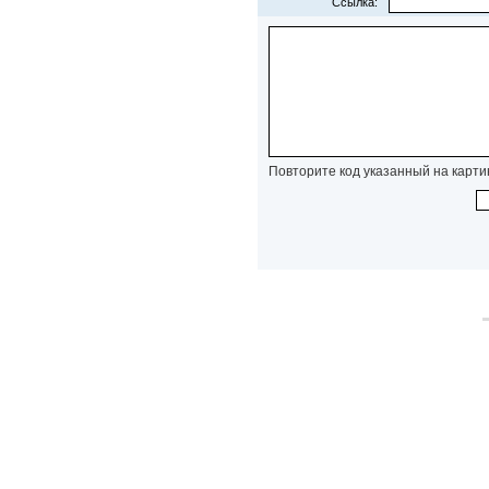
Ссылка:
Повторите код указанный на карти