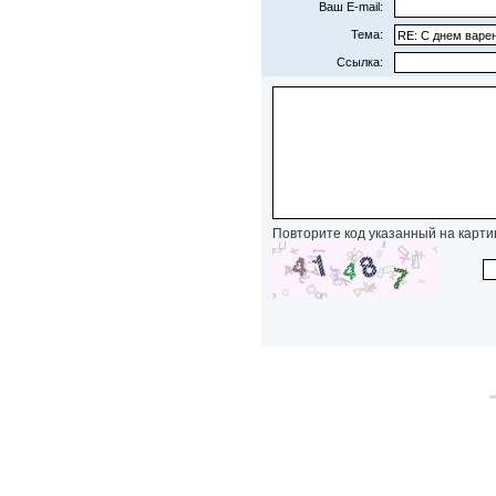
Ваш E-mail:
Тема:
Ссылка:
Повторите код указанный на карти