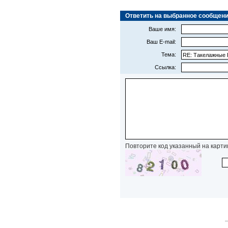
Ответить на выбранное сообщение 
Ваше имя:
Ваш E-mail:
Тема:
Ссылка:
Повторите код указанный на карти