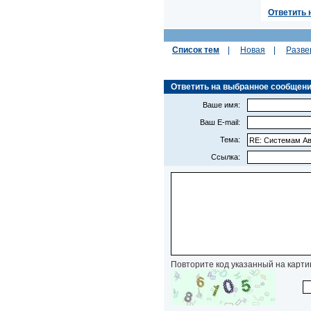
Ответить 
Список тем
|
Новая
|
Разве
Ответить на выбранное сообщение 
Ваше имя:
Ваш E-mail:
Тема:
Ссылка:
Повторите код указанный на карти