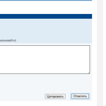
 указывайте)