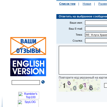
Список тем
|
Новая
|
Разве
Ответить на выбранное сообщение (
Ваше имя:
Ваш E-mail:
Тема:
Ссылка:
Повторите код указанный на карти