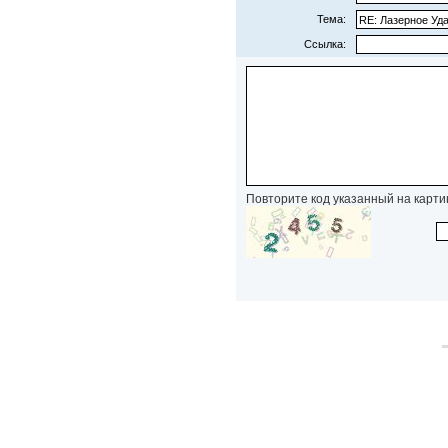
Тема:
Ссылка:
Повторите код указанный на карти