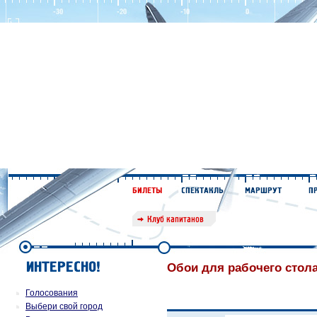
Обои для рабочего стол
Голосования
Выбери свой город