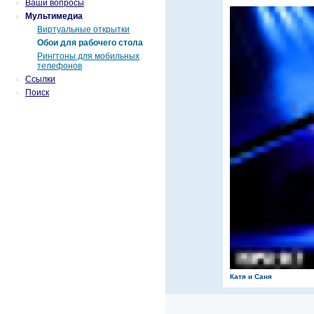
Ваши вопросы
Мультимедиа
Виртуальные открытки
Обои для рабочего стола
Рингтоны для мобильных
телефонов
Ссылки
Поиск
Катя и Саня