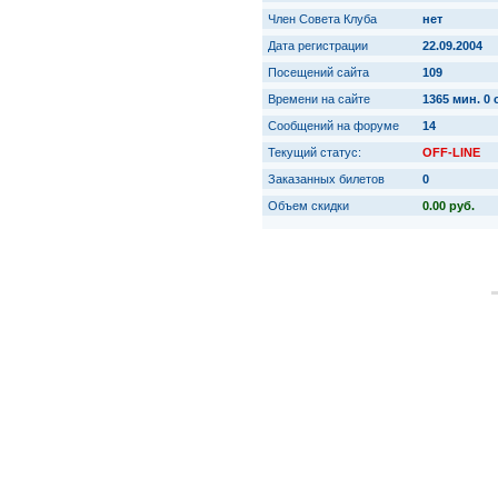
Член Совета Клуба
нет
Дата регистрации
22.09.2004
Посещений сайта
109
Времени на сайте
1365 мин. 0 
Сообщений на форуме
14
Текущий статус:
OFF-LINE
Заказанных билетов
0
Объем скидки
0.00 руб.