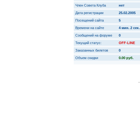
Член Совета Клуба
нет
Дата регистрации
25.02.2005
Посещений сайта
5
Времени на сайте
4 мин. 2 сек.
Сообщений на форуме
0
Текущий статус:
OFF-LINE
Заказанных билетов
0
Объем скидки
0.00 руб.